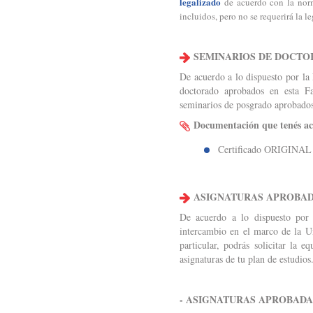
legalizado
de acuerdo con la norm
incluidos, pero no se requerirá la l
SEMINARIOS DE DOCTO
De acuerdo a lo dispuesto por la
doctorado aprobados en esta Fa
seminarios de posgrado aprobados
Documentación que tenés a
Certificado ORIGINAL 
ASIGNATURAS APROBAD
De acuerdo a lo dispuesto por
intercambio en el marco de la U
particular, podrás solicitar la 
asignaturas de tu plan de estudio
- ASIGNATURAS APROBAD