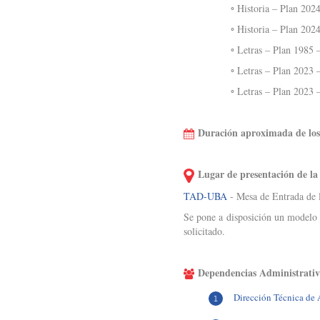
◦ Historia – Plan 2024 –
◦ Historia – Plan 2024 
◦ Letras – Plan 1985 – L
◦ Letras – Plan 2023 – 
◦ Letras – Plan 2023 – 
Duración aproximada de los 
Lugar de presentación de la 
TAD-UBA
- Mesa de Entrada de l
Se pone a disposición un modelo 
solicitado.
Dependencias Administrativ
Dirección Técnica de