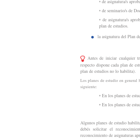
◦ de asignatura/s aprob
◦ de seminario/s de Do
◦ de asignatura/s aprob
plan de estudios.
la asignatura del Plan d
Antes de iniciar cualquier 
respecto dispone cada plan de est
plan de estudios no lo habilita).
Los planes de estudio en general h
siguiente:
◦ En los planes de estu
◦ En los planes de estu
Algunos planes de estudio habilit
debés solicitar el reconocimie
reconocimiento de asignaturas apr