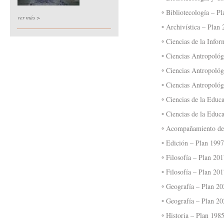
◦ Bibliotecología – Plan 
ver más >
◦ Archivística – Plan 202
◦ Ciencias de la Informac
◦ Ciencias Antropológicas
◦ Ciencias Antropológica
◦ Ciencias Antropológica
◦ Ciencias de la Educaci
◦ Ciencias de la Educaci
◦ Acompañamiento de Traye
◦ Edición – Plan 1997
◦ Filosofía – Plan 2017
◦ Filosofía – Plan 2017
◦ Geografía – Plan 2020
◦ Geografía – Plan 2020
◦ Historia – Plan 1985 – 