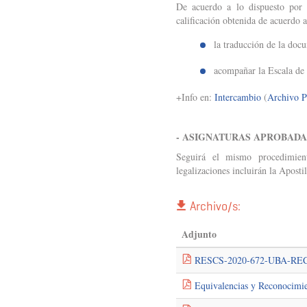
De acuerdo a lo dispuesto por 
calificación obtenida de acuerdo 
la traducción de la docu
acompañar la Escala de 
+Info en:
Intercambio
(
Archivo 
- ASIGNATURAS APROBADA
Seguirá el mismo procedimient
legalizaciones incluirán la Apost
Archivo/s:
Adjunto
RESCS-2020-672-UBA-REC
Equivalencias y Reconocimie