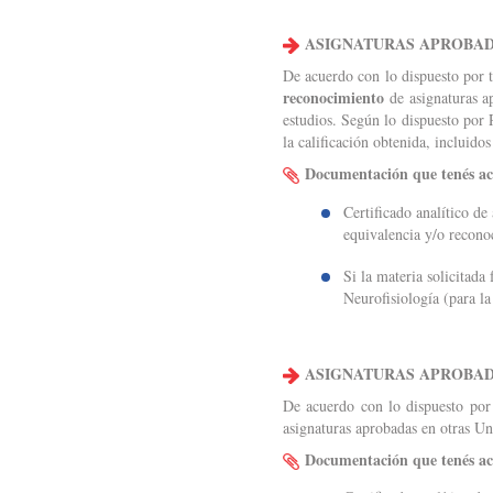
ASIGNATURAS APROBADA
De acuerdo con lo dispuesto por
reconocimiento
de asignaturas a
estudios. Según lo dispuesto por
la calificación obtenida, incluidos
Documentación que tenés a
Certificado analítico de
equivalencia y/o recono
Si la materia solicitada
Neurofisiología (para la
ASIGNATURAS APROBADA
De acuerdo con lo dispuesto po
asignaturas aprobadas en otras Un
Documentación que tenés a