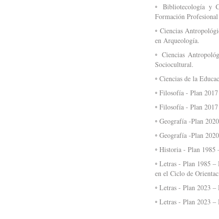
◦ Bibliotecología y 
Formación Profesional
◦ Ciencias Antropológi
en Arqueología.
◦ Ciencias Antropológ
Sociocultural.
◦ Ciencias de la Educa
◦ Filosofía - Plan 201
◦ Filosofía - Plan 201
◦ Geografía -Plan 2020
◦ Geografía -Plan 2020
◦ Historia - Plan 1985
◦ Letras - Plan 1985 –
en el Ciclo de Orientac
◦ Letras - Plan 2023 –
◦ Letras - Plan 2023 –