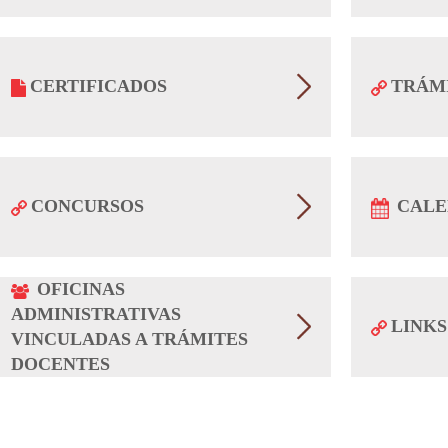
CERTIFICADOS
TRÁMI
CONCURSOS
CALE
OFICINAS
ADMINISTRATIVAS
LINKS
VINCULADAS A TRÁMITES
DOCENTES