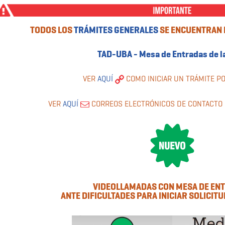
TODOS LOS
TRÁMITES GENERALES
SE ENCUENTRAN 
TAD-UBA - Mesa de Entradas de l
VER
AQUÍ
COMO INICIAR UN TRÁMITE P
VER
AQUÍ
CORREOS ELECTRÓNICOS DE CONTACTO 
VIDEOLLAMADAS CON MESA DE EN
ANTE DIFICULTADES PARA INICIAR SOLICIT