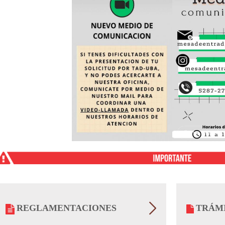
REGLAMENTACIONES
TRÁM