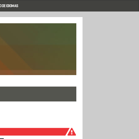
 DE IDIOMAS