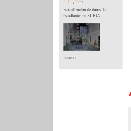
04/11/2020
Actualización de datos de
estudiantes en SUIGA
ver más >