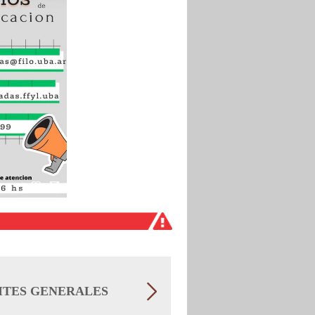
ITES GENERALES