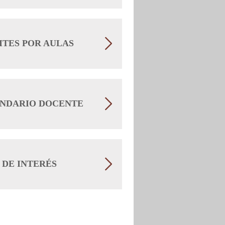
TES POR AULAS
NDARIO DOCENTE
 DE INTERÉS