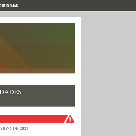
 DE IDIOMAS
IDADES
MARZO DE 2021