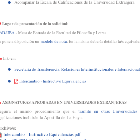
Acompañar la Escala de Calificaciones de la Universidad Extranjera.
Lugar de presentación de la solicitud
:
AD-UBA
- Mesa de Entrada de la Facultad de Filosofía y Letras
e pone a disposición un
modelo de nota
. En la misma deberás detallar la/s equivalen
Info en:
Secretaría de Transferencia, Relaciones Interinstitucionales e Internaciona
Intercambio - Instructivo Equivalencias
ASIGNATURAS APROBADAS EN UNIVERSIDADES EXTRANJERAS
eguirá el mismo procedimiento que el
trámite en otras Universidades
egalizaciones incluirán la Apostilla de La Haya.
rchivo/s:
Intercambio - Instructivo Equivalencias.pdf