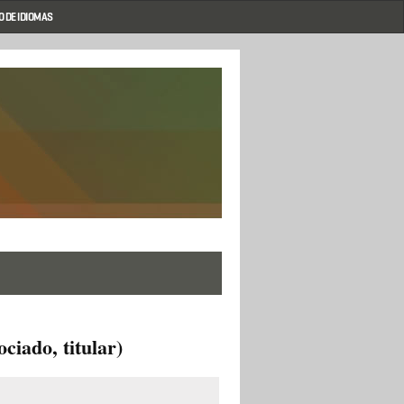
 DE IDIOMAS
ciado, titular)