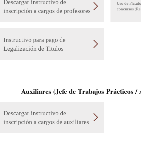
Descargar instructivo de
Uso de Plataf
concursos (Re
inscripción a cargos de profesores
Instructivo para pago de
Legalización de Titulos
Auxiliares (Jefe de Trabajos Prácticos /
Descargar instructivo de
inscripción a cargos de auxiliares